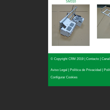
SM310
© Copyright CRM 2019 |
Contacto
|
Canal
Aviso Legal
|
Política de Privacidad
|
Polí
Configurar Cookies