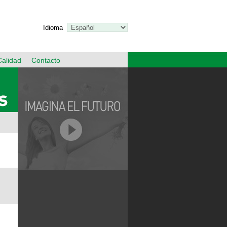
Idioma
Calidad
Contacto