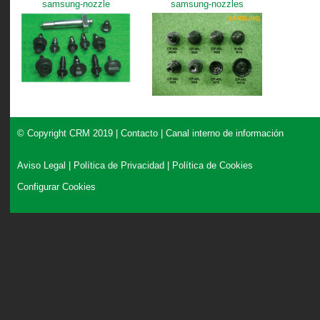
samsung-nozzle
samsung-nozzles
© Copyright CRM 2019 |
Contacto
|
Canal interno de información
Aviso Legal
|
Política de Privacidad
|
Política de Cookies
Configurar Cookies