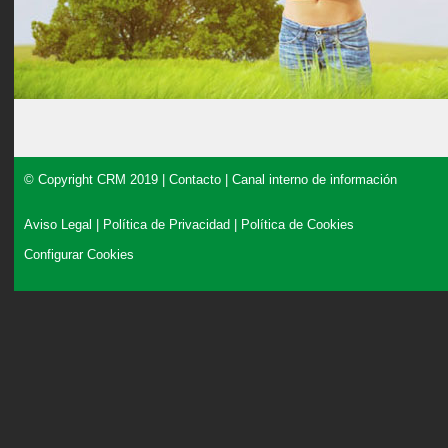
© Copyright CRM 2019 |
Contacto
|
Canal interno de información
Aviso Legal
|
Política de Privacidad
|
Política de Cookies
Configurar Cookies